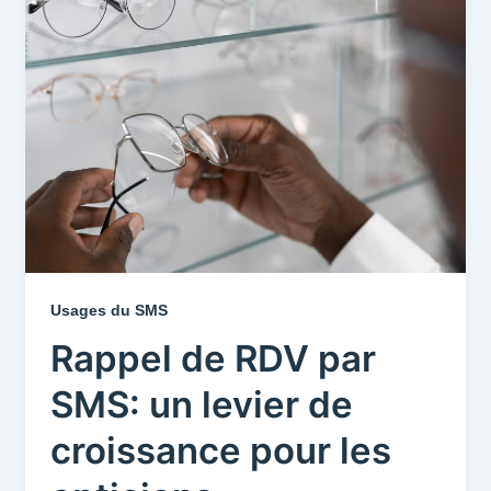
Usages du SMS
Rappel de RDV par
SMS: un levier de
croissance pour les