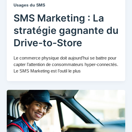
Usages du SMS
SMS Marketing : La
stratégie gagnante du
Drive-to-Store
Le commerce physique doit aujourd’hui se battre pour
capter l’attention de consommateurs hyper-connectés.
Le SMS Marketing est l’outil le plus