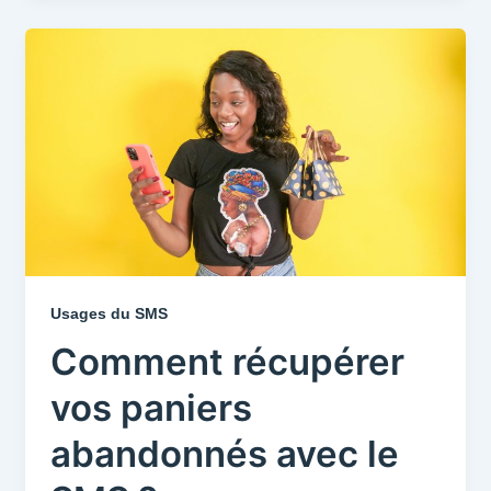
Usages du SMS
Comment récupérer
vos paniers
abandonnés avec le