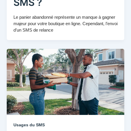
SMS ?
Le panier abandonné représente un manque à gagner
majeur pour votre boutique en ligne. Cependant, l’envoi
d’un SMS de relance
Usages du SMS