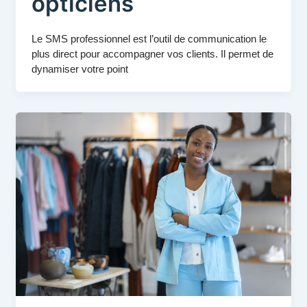
opticiens
Le SMS professionnel est l’outil de communication le
plus direct pour accompagner vos clients. Il permet de
dynamiser votre point