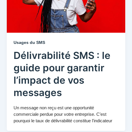
Usages du SMS
Délivrabilité SMS : le
guide pour garantir
l’impact de vos
messages
Un message non reçu est une opportunité
commerciale perdue pour votre entreprise. C’est
pourquoi le taux de délivrabilité constitue l’indicateur