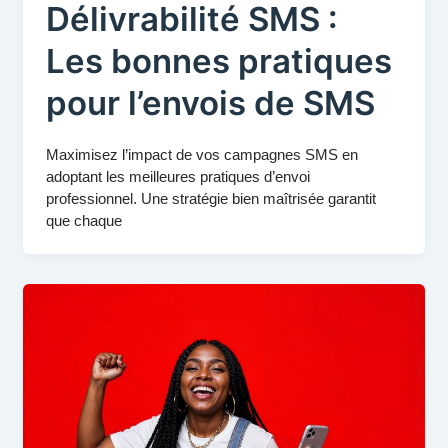
Délivrabilité SMS :
Les bonnes pratiques
pour l’envois de SMS
Maximisez l’impact de vos campagnes SMS en
adoptant les meilleures pratiques d’envoi
professionnel. Une stratégie bien maîtrisée garantit
que chaque