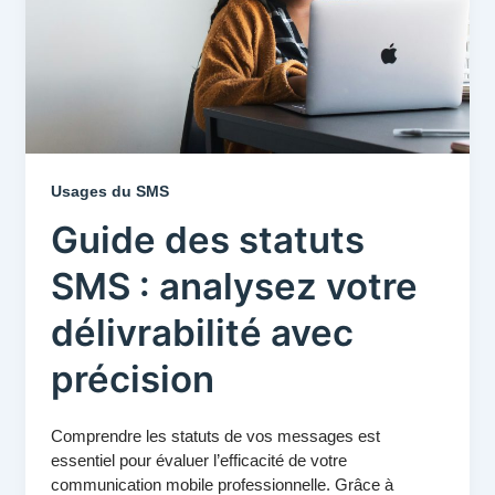
Usages du SMS
Guide des statuts
SMS : analysez votre
délivrabilité avec
précision
Comprendre les statuts de vos messages est
essentiel pour évaluer l’efficacité de votre
communication mobile professionnelle. Grâce à