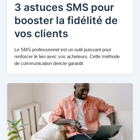
3 astuces SMS pour
booster la fidélité de
vos clients
Le SMS professionnel est un outil puissant pour
renforcer le lien avec vos acheteurs. Cette méthode
de communication directe garantit