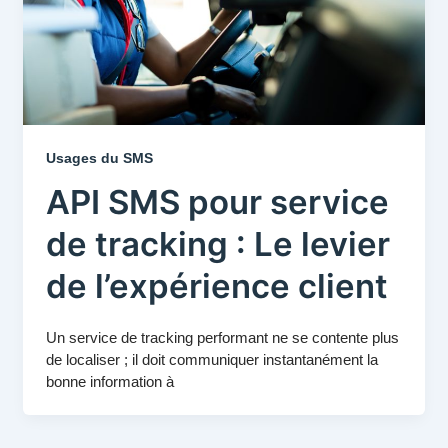
Usages du SMS
API SMS pour service
de tracking : Le levier
de l’expérience client
Un service de tracking performant ne se contente plus
de localiser ; il doit communiquer instantanément la
bonne information à