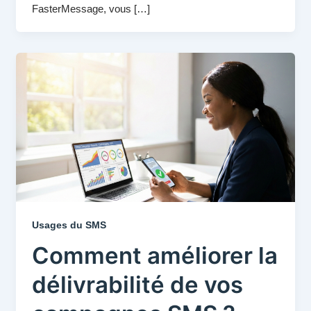
FasterMessage, vous […]
Usages du SMS
Comment améliorer la
délivrabilité de vos