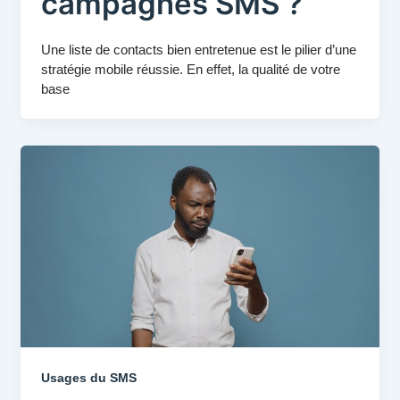
campagnes SMS ?
Une liste de contacts bien entretenue est le pilier d’une
stratégie mobile réussie. En effet, la qualité de votre
base
Usages du SMS