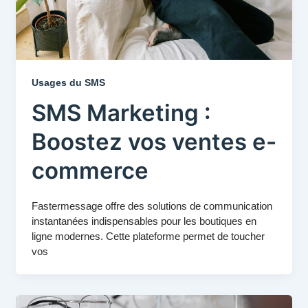
Usages du SMS
SMS Marketing :
Boostez vos ventes e-
commerce
Fastermessage offre des solutions de communication
instantanées indispensables pour les boutiques en
ligne modernes. Cette plateforme permet de toucher
vos