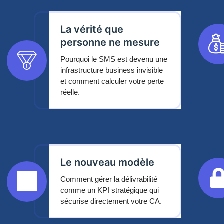
La vérité que
personne ne mesure
Pourquoi le SMS est devenu une
infrastructure business invisible
et comment calculer votre perte
réelle.
Le nouveau modèle
Comment gérer la délivrabilité
comme un KPI stratégique qui
sécurise directement votre CA.