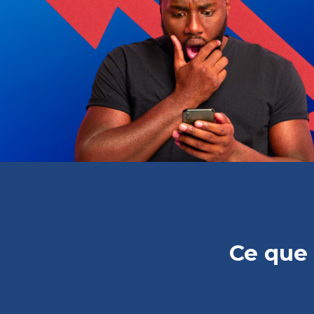
Ce que 