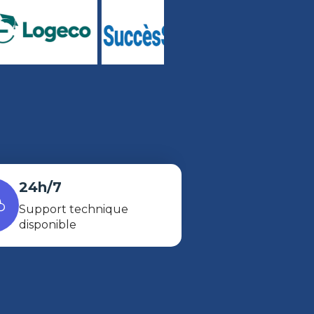
24h/7
Support technique
disponible