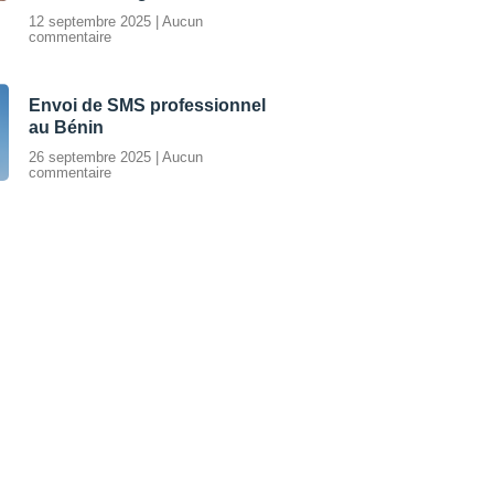
12 septembre 2025
Aucun
commentaire
Envoi de SMS professionnel
au Bénin
26 septembre 2025
Aucun
commentaire