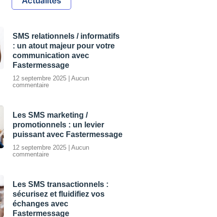
Actualités
SMS relationnels / informatifs
: un atout majeur pour votre
communication avec
Fastermessage
12 septembre 2025
Aucun
commentaire
Les SMS marketing /
promotionnels : un levier
puissant avec Fastermessage
12 septembre 2025
Aucun
commentaire
Les SMS transactionnels :
sécurisez et fluidifiez vos
échanges avec
Fastermessage