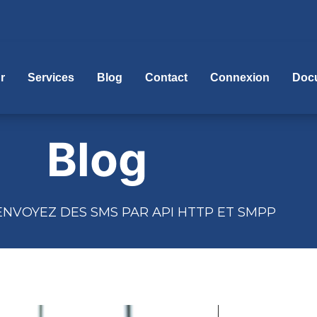
r
Services
Blog
Contact
Connexion
Doc
Blog
 ENVOYEZ DES SMS PAR API HTTP ET SMPP